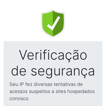
Verificação
de segurança
Seu IP fez diversas tentativas de
acessos suspeitos a sites hospedados
conosco.